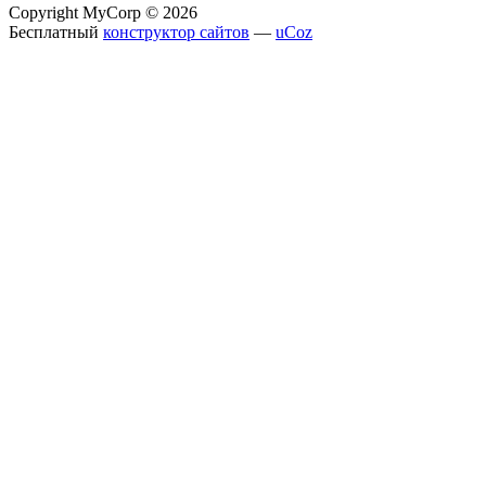
Copyright MyCorp © 2026
Бесплатный
конструктор сайтов
—
uCoz