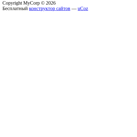
Copyright MyCorp © 2026
Бесплатный
конструктор сайтов
—
uCoz