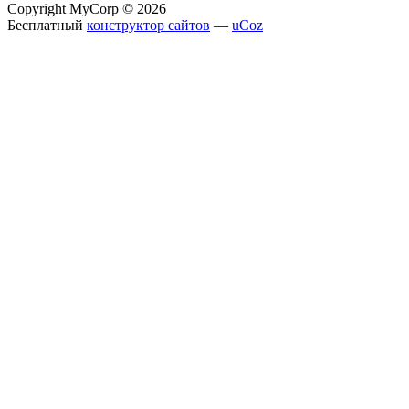
Copyright MyCorp © 2026
Бесплатный
конструктор сайтов
—
uCoz